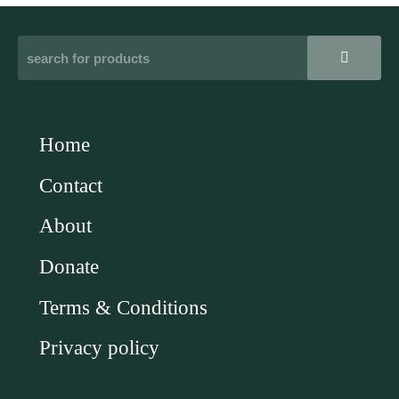
Home
Contact
About
Donate
Terms & Conditions
Privacy policy