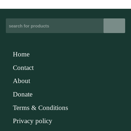
Home
Contact
About
Donate
Terms & Conditions
Privacy policy