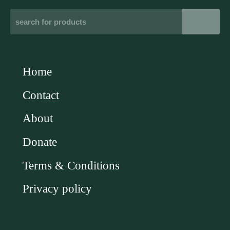
Home
Contact
About
Donate
Terms & Conditions
Privacy policy